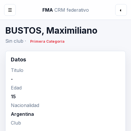
☰
FMA
CRM federativo
◐
BUSTOS, Maximiliano
Sin club ·
Primera Categoría
Datos
Titulo
-
Edad
15
Nacionalidad
Argentina
Club