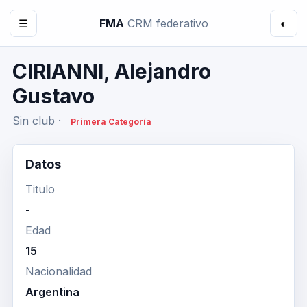
☰
FMA
CRM federativo
◐
CIRIANNI, Alejandro
Gustavo
Sin club ·
Primera Categoría
Datos
Titulo
-
Edad
15
Nacionalidad
Argentina