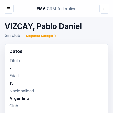
☰
FMA
CRM federativo
◐
VIZCAY, Pablo Daniel
Sin club ·
Segunda Categoría
Datos
Titulo
-
Edad
15
Nacionalidad
Argentina
Club