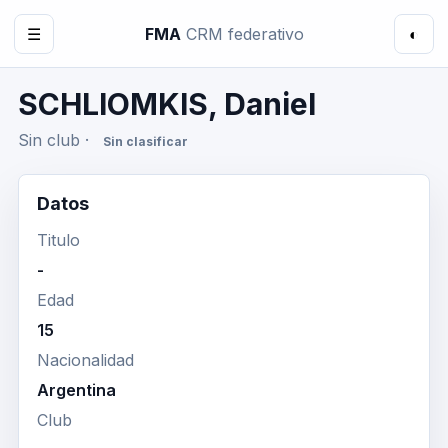
☰
FMA
CRM federativo
◐
SCHLIOMKIS, Daniel
Sin club ·
Sin clasificar
Datos
Titulo
-
Edad
15
Nacionalidad
Argentina
Club